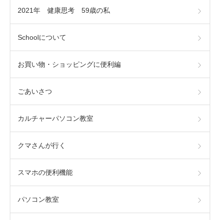
2021年 健康思考 59歳の私
Schoolについて
お買い物・ショッピングに便利編
ごあいさつ
カルチャーパソコン教室
クマさんが行く
スマホの便利機能
パソコン教室