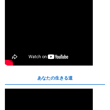
あなたの生きる道