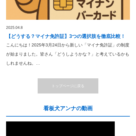
2025.04.8
【どうする？マイナ免許証】3つの選択肢を徹底比較！
こんにちは！2025年3月24日から新しい「マイナ免許証」の制度
が始まりました。皆さん「どうしようかな？」と考えているかも
しれませんね。…
トップページに戻る
看板犬アンナの動画