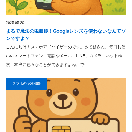
2025.05.20
まるで魔法の虫眼鏡！Googleレンズを使わないなんてソ
ンですよ？
こんにちは！スマホアドバイザーのです。さて皆さん、毎日お使
いのスマートフォン、電話やメール、LINE、カメラ、ネット検
索…本当に色々なことができますよね。で…
スマホの便利機能