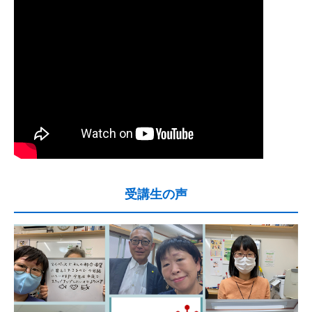
受講生の声