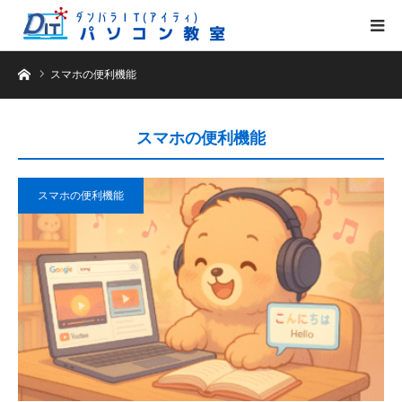
ホーム
スマホの便利機能
スマホの便利機能
スマホの便利機能