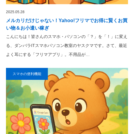
2025.05.28
メルカリだけじゃない！Yahoo!フリマでお得に賢くお買
い物＆お小遣い稼ぎ
こんにちは！皆さんのスマホ・パソコンの「？」を「！」に変え
る、ダンバラITスマホパソコン教室のヤスクマです。さて、最近
よく耳にする「フリマアプリ」。不用品が…
スマホの便利機能