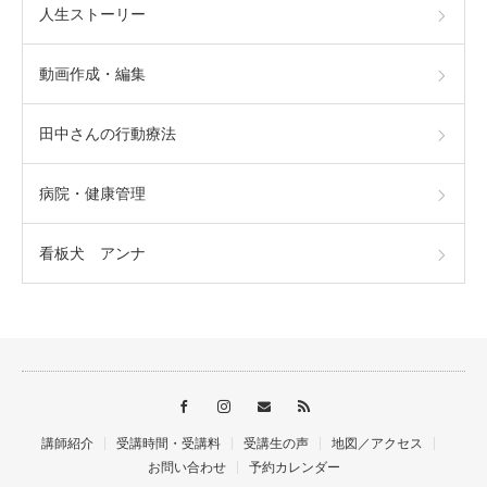
人生ストーリー
動画作成・編集
田中さんの行動療法
病院・健康管理
看板犬 アンナ
講師紹介
受講時間・受講料
受講生の声
地図／アクセス
お問い合わせ
予約カレンダー