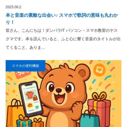
2025.06.2
本と音楽の素敵な出会い♪ スマホで歌詞の意味も丸わか
り！
皆さん、こんにちは！ダンバラIT パソコン・スマホ教室のヤス
クマです。本を読んでいると、ふと心に響く音楽のタイトルが出
てくること、ありま…
スマホの便利機能