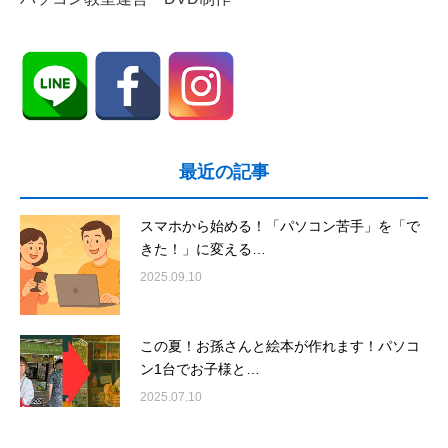
最近の記事
スマホから始める！「パソコン苦手」を「で
きた！」に変える…
2025.09.10
この夏！お孫さんと絵本が作れます！パソコ
ン1台でお子様と…
2025.07.10