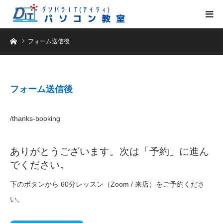
ホーム
フォーム送信後
フォーム送信後
/thanks-booking
ありがとうございます。次は「予約」に進ん
でください。
下のボタンから 60分レッスン（Zoom / 来店）をご予約くださ
い。