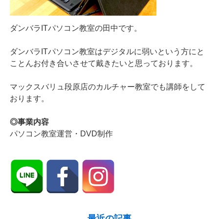
ダンバラITパソコン教室の田中です。
ダンバラITパソコン教室はデジタルに弱いという方にと
ことんお付き合いさせて戴きたいと思っております。
マックスバリュ段原店のカルチャー教室でも講師をして
おります。
◎事業内容
パソコン教室運営・DVD制作
最近の記事