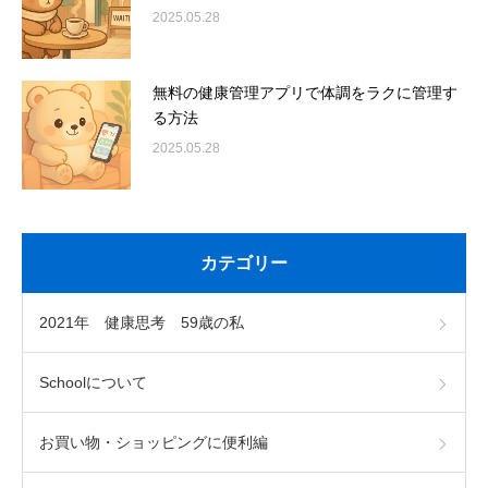
2025.05.28
無料の健康管理アプリで体調をラクに管理す
る方法
2025.05.28
カテゴリー
2021年 健康思考 59歳の私
Schoolについて
お買い物・ショッピングに便利編