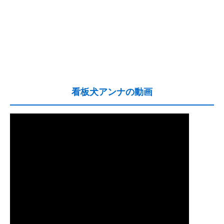
看板犬アンナの動画