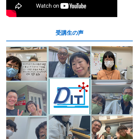
受講生の声