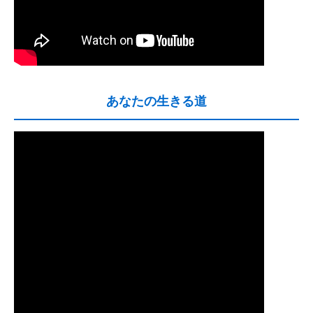
あなたの生きる道