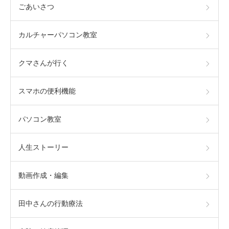
ごあいさつ
カルチャーパソコン教室
クマさんが行く
スマホの便利機能
パソコン教室
人生ストーリー
動画作成・編集
田中さんの行動療法