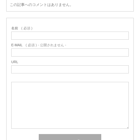
この記事へのコメントはありません。
名前
( 必須 )
E-MAIL
( 必須 ) - 公開されません -
URL