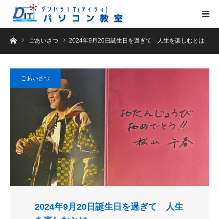
ホーム
ごあいさつ
2024年9月20日誕生日を過ぎて 人生を楽しむとは
ごあいさつ
2024年9月20日誕生日を過ぎて 人生