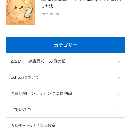
る方法
2025.05.28
カテゴリー
2021年 健康思考 59歳の私
Schoolについて
お買い物・ショッピングに便利編
ごあいさつ
カルチャーパソコン教室