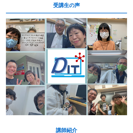
受講生の声
講師紹介