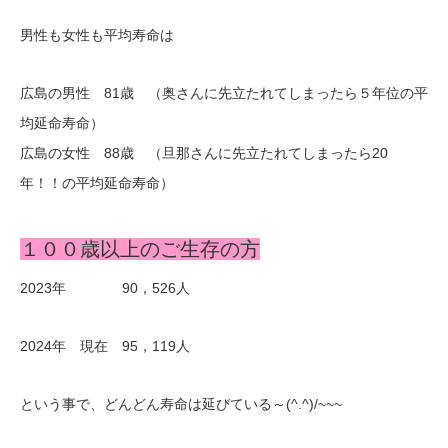
男性も女性も平均寿命は
広島の男性 81歳 （奥さんに先立たれてしまったら５年位の平
均延命寿命）
広島の女性 88歳 （旦那さんに先立たれてしまったら20
年！！の平均延命寿命）
１００歳以上のご生存の方
2023年 90，526人
2024年 現在 95，119人
という事で、どんどん寿命は延びている～(^.^)/~~~