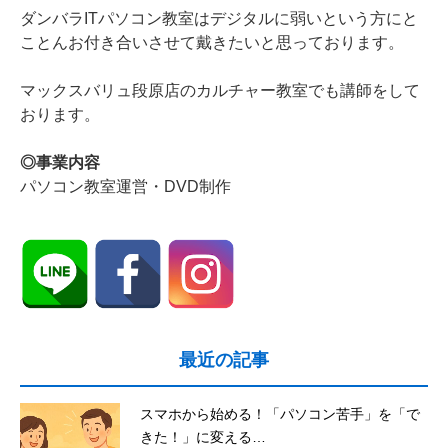
ダンバラITパソコン教室はデジタルに弱いという方にと
ことんお付き合いさせて戴きたいと思っております。
マックスバリュ段原店のカルチャー教室でも講師をして
おります。
◎事業内容
パソコン教室運営・DVD制作
最近の記事
スマホから始める！「パソコン苦手」を「で
きた！」に変える…