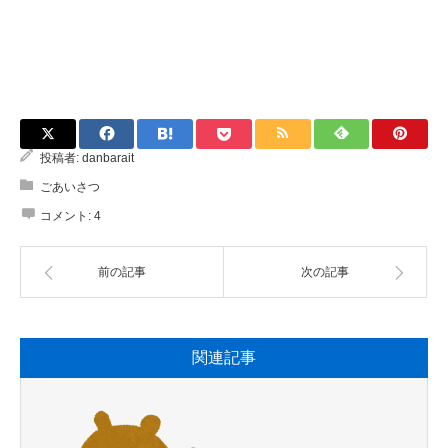
投稿者:
danbarait
ごあいさつ
コメント:
4
前の記事
次の記事
関連記事