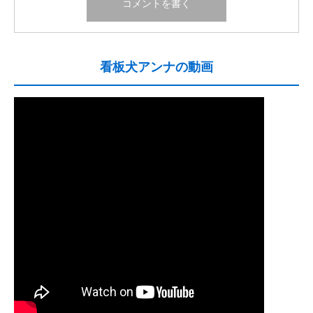
看板犬アンナの動画