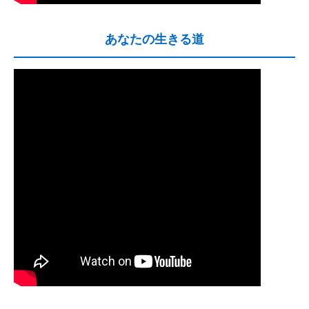
あなたの生きる道