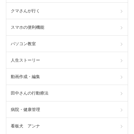
クマさんが行く
スマホの便利機能
パソコン教室
人生ストーリー
動画作成・編集
田中さんの行動療法
病院・健康管理
看板犬 アンナ