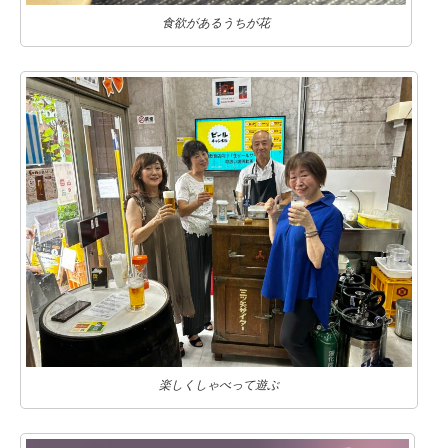
食欲があるうちが花
楽しくしゃべって遊ぶ