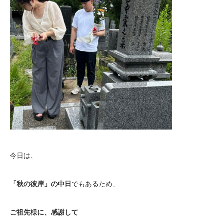
今日は、
「秋の彼岸」の中日
でもあるため、
ご祖先様に、感謝して