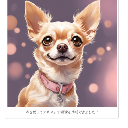
AIを使ってテキストで 画像を作成できました！