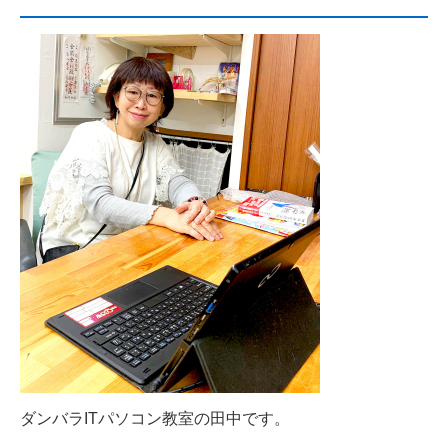
ダンバラITパソコン教室の田中です。