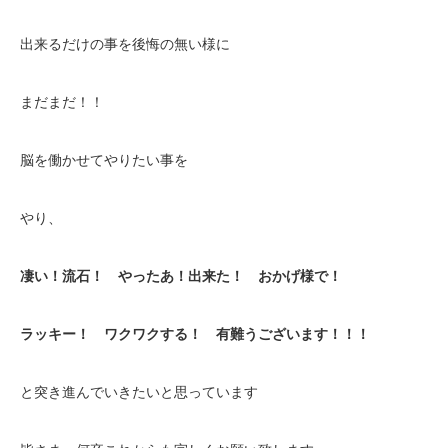
出来るだけの事を後悔の無い様に
まだまだ！！
脳を働かせてやりたい事を
やり、
凄い！流石！ やったあ！出来た！ おかげ様で！
ラッキー！ ワクワクする！ 有難うございます！！！
と突き進んでいきたいと思っています