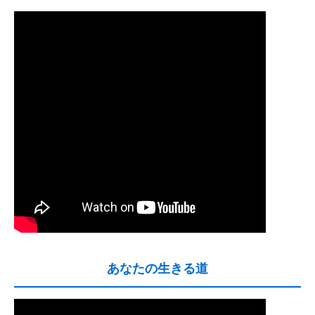
あなたの生きる道