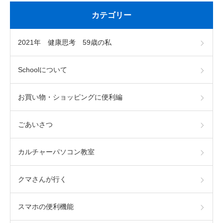
カテゴリー
2021年 健康思考 59歳の私
Schoolについて
お買い物・ショッピングに便利編
ごあいさつ
カルチャーパソコン教室
クマさんが行く
スマホの便利機能