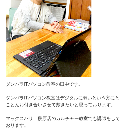
ダンバラITパソコン教室の田中です。
ダンバラITパソコン教室はデジタルに弱いという方にと
ことんお付き合いさせて戴きたいと思っております。
マックスバリュ段原店のカルチャー教室でも講師をして
おります。