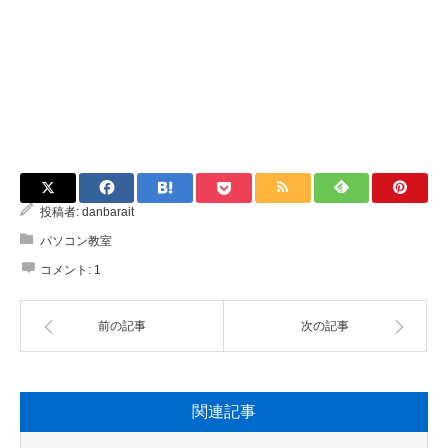
投稿者:
danbarait
パソコン教室
コメント:
1
前の記事
次の記事
関連記事