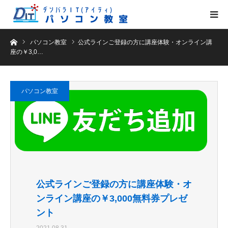
ホーム
パソコン教室
公式ラインご登録の方に講座体験・オンライン講
座の￥3,0…
パソコン教室
公式ラインご登録の方に講座体験・オ
ンライン講座の￥3,000無料券プレゼ
ント
2021.08.31