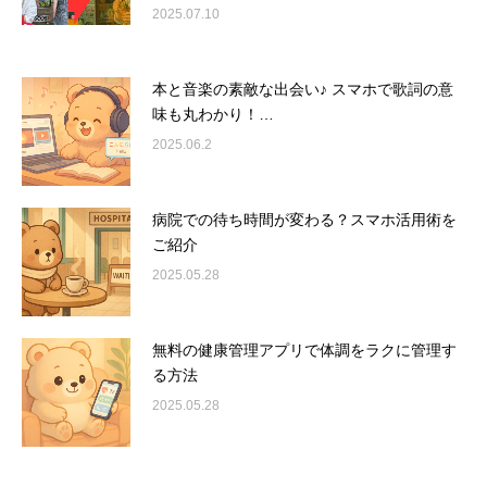
2025.07.10
本と音楽の素敵な出会い♪ スマホで歌詞の意
味も丸わかり！…
2025.06.2
病院での待ち時間が変わる？スマホ活用術を
ご紹介
2025.05.28
無料の健康管理アプリで体調をラクに管理す
る方法
2025.05.28