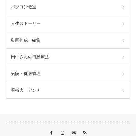
パソコン教室
人生ストーリー
動画作成・編集
田中さんの行動療法
病院・健康管理
看板犬 アンナ