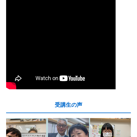
受講生の声