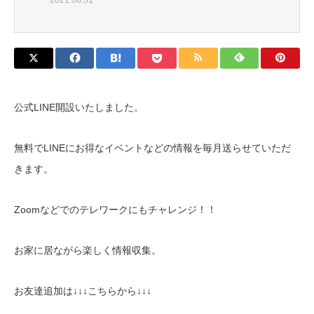
公式LINE開設いたしました。
無料でLINEにお得なイベントなどの情報を毎月送らせていただ
きます。
Zoomなどでのテレワークにもチャレンジ！！
お家に居ながら楽しく情報収集。
お友達追加は↓↓↓こちらから↓↓↓