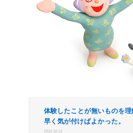
体験したことが無いものを理
早く気が付けばよかった。
2023.10.12