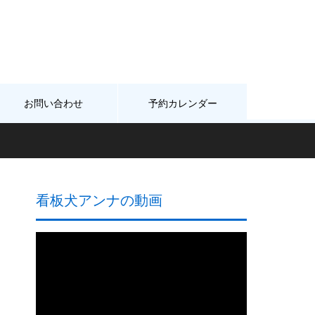
お問い合わせ
予約カレンダー
看板犬アンナの動画