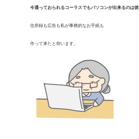
今通っておられるコーラスでもパソコンが出来るのは彼
住所録も広告も私が事務的なお手紙も
作って来たと仰います。