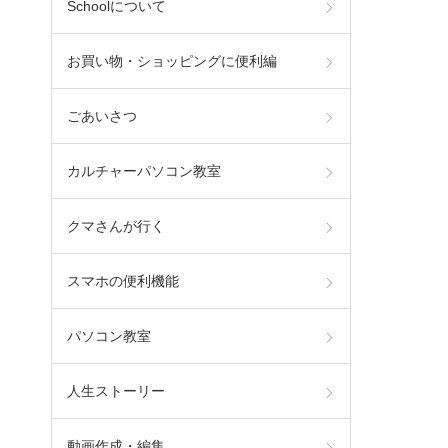
Schoolについて
お買い物・ショッピングに便利編
ごあいさつ
カルチャーパソコン教室
クマさんが行く
スマホの便利機能
パソコン教室
人生ストーリー
動画作成・編集