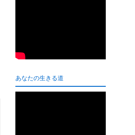
あなたの生きる道