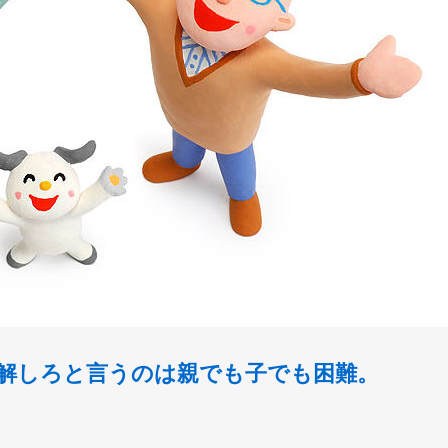
解しろと言うのは親でも子でも困難。