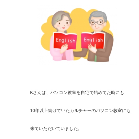
Kさんは、パソコン教室を自宅で始めてた時にも
10年以上続けていたカルチャーのパソコン教室にも
来ていただいていました。