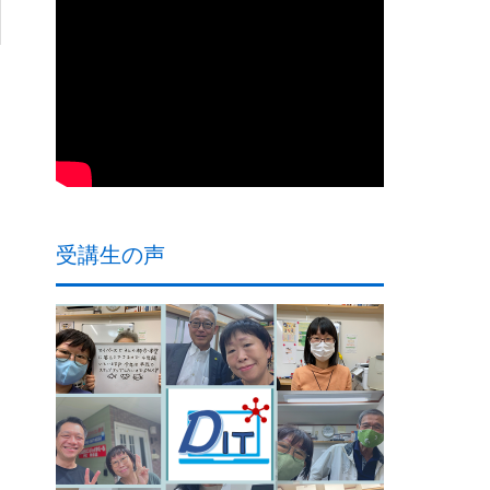
受講生の声