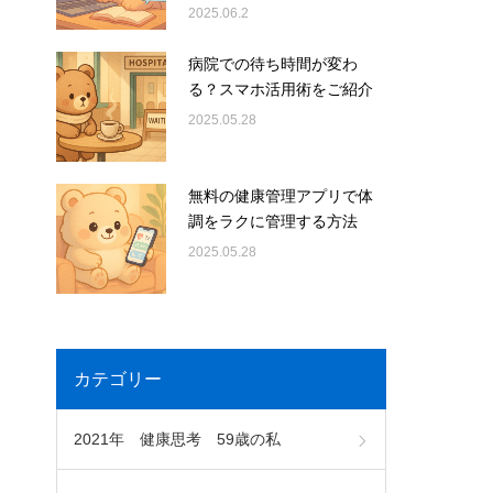
2025.06.2
病院での待ち時間が変わ
る？スマホ活用術をご紹介
2025.05.28
無料の健康管理アプリで体
調をラクに管理する方法
2025.05.28
カテゴリー
2021年 健康思考 59歳の私