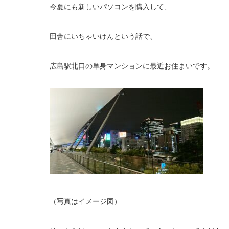
今夏にも新しいパソコンを購入して、
田舎にいちゃいけんという話で、
広島駅北口の単身マンションに最近お住まいです。
（写真はイメージ図）