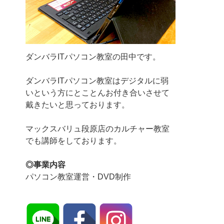
ダンバラITパソコン教室の田中です。
ダンバラITパソコン教室はデジタルに弱
いという方にとことんお付き合いさせて
戴きたいと思っております。
マックスバリュ段原店のカルチャー教室
でも講師をしております。
◎事業内容
パソコン教室運営・DVD制作