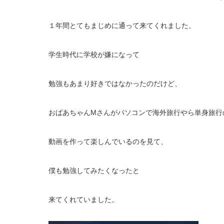
１年間とてもまじめに通って来てくれました。
学生時代に学校が嫌になって
勉強もあまり好きではなかったのだけど、
おばあちゃんMさんがパソコンで海外旅行やら単身旅行
動画を作って楽しんでいるのを見て、
僕も勉強してみたくなったと
来てくれていました。