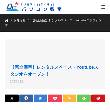
ホーム
お知らせ
【完全個室】レンタルスペース・Youtubeスタジオを
オ…
【完全個室】レンタルスペース・Youtubeス
タジオをオープン！
2023.03.9