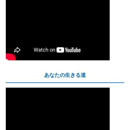
あなたの生きる道