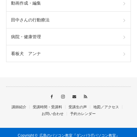
動画作成・編集
田中さんの行動療法
病院・健康管理
看板犬 アンナ
講師紹介
受講時間・受講料
受講生の声
地図／アクセス
お問い合わせ
予約カレンダー
Copyright ©
広島のパソコン教室『ダンバラITパソコン教室』