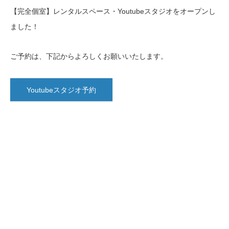
【完全個室】レンタルスペース・Youtubeスタジオをオープンし
ました！
ご予約は、下記からよろしくお願いいたします。
Youtubeスタジオ予約