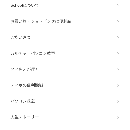
Schoolについて
お買い物・ショッピングに便利編
ごあいさつ
カルチャーパソコン教室
クマさんが行く
スマホの便利機能
パソコン教室
人生ストーリー