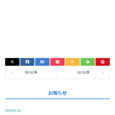
前の記事
次の記事
お知らせ
2023.07.31