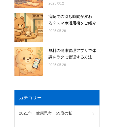
2025.06.2
病院での待ち時間が変わ
る？スマホ活用術をご紹介
2025.05.28
無料の健康管理アプリで体
調をラクに管理する方法
2025.05.28
カテゴリー
2021年 健康思考 59歳の私