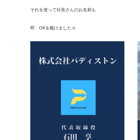
それを使って社長さんのお名刺も
即 OKを戴けました☺