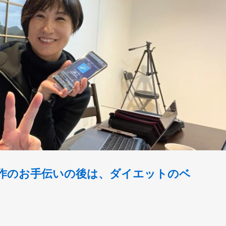
作のお手伝いの後は、ダイエットのベ