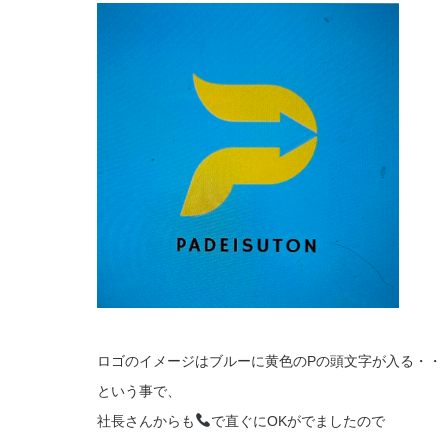
ロゴのイメージはブルーに黄色のPの頭文字が入る・・
という事で、
社長さんからも
で直ぐにOKがでましたので