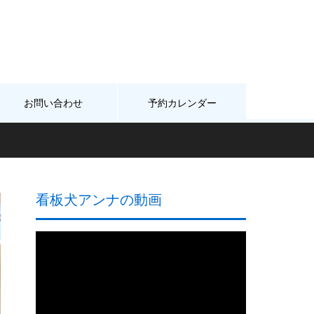
お問い合わせ
予約カレンダー
看板犬アンナの動画