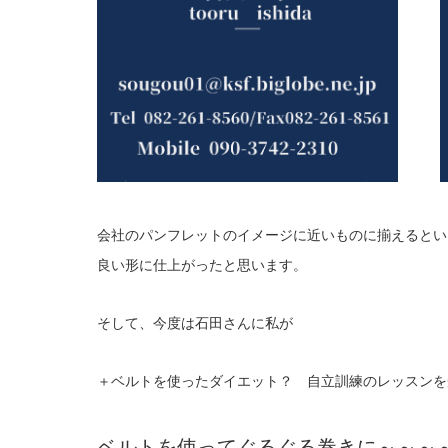
会社のパンフレットのイメージに近いものに揃えるとい
良い形に仕上がったと思います。
そして、今度は石田さんに私が
＋ベルトを使ったダイエット？ 自立訓練のレッスンを
ベルトを使ってぐるぐる巻きに～～～～( 