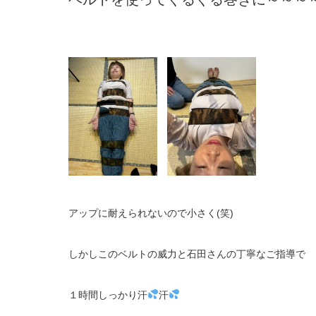
アップに耐えられないので小さく(笑)
しかしこのベルトの威力と石田さんの丁寧なご指導で
１時間しっかり汗
汗