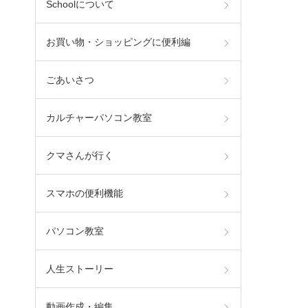
Schoolについて
お買い物・ショッピングに便利編
ごあいさつ
カルチャーパソコン教室
クマさんが行く
スマホの便利機能
パソコン教室
人生ストーリー
動画作成・編集