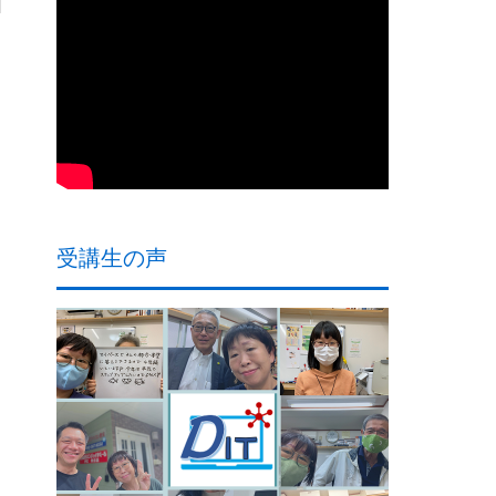
受講生の声