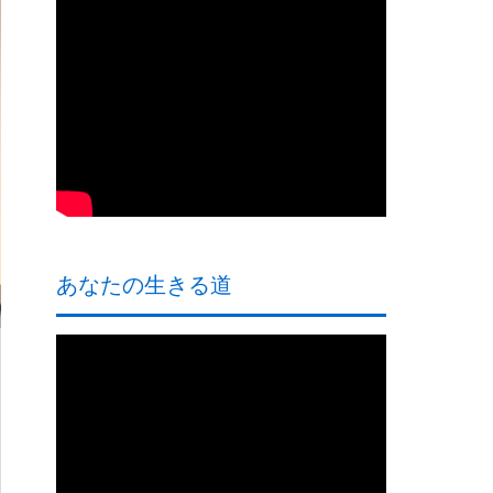
あなたの生きる道