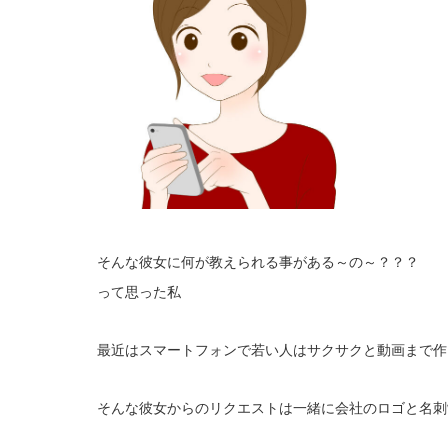
そんな彼女に何が教えられる事がある～の～？？？
って思った私
最近はスマートフォンで若い人はサクサクと動画まで作っち
そんな彼女からのリクエストは一緒に会社のロゴと名刺