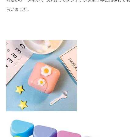
らいました。