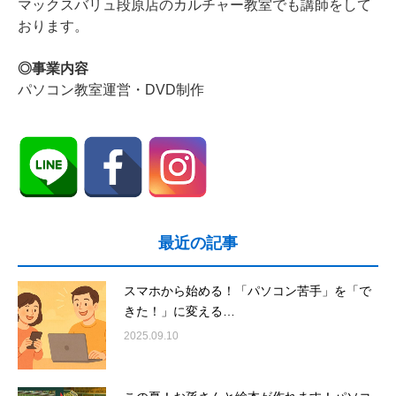
マックスバリュ段原店のカルチャー教室でも講師をして
おります。
◎事業内容
パソコン教室運営・DVD制作
最近の記事
スマホから始める！「パソコン苦手」を「で
きた！」に変える…
2025.09.10