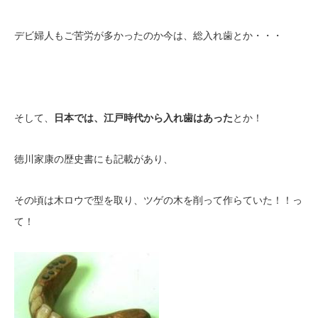
デビ婦人もご苦労が多かったのか今は、総入れ歯とか・・・
そして、
日本では、江戸時代から入れ歯はあった
とか！
徳川家康の歴史書にも記載があり、
その頃は木ロウで型を取り、ツゲの木を削って作らていた！！っ
て！