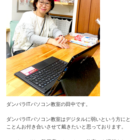
ダンバラITパソコン教室の田中です。
ダンバラITパソコン教室はデジタルに弱いという方にと
ことんお付き合いさせて戴きたいと思っております。