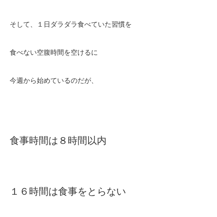
そして、１日ダラダラ食べていた習慣を
食べない空腹時間を空けるに
今週から始めているのだが、
食事時間は８時間以内
１６時間は食事をとらない