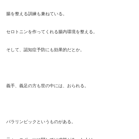
腸を整える訓練も兼ねている。
セロトニンを作ってくれる腸内環境を整える。
そして、認知症予防にも効果的だとか。
義手、義足の方も世の中には、おられる。
パラリンピックというものがある。