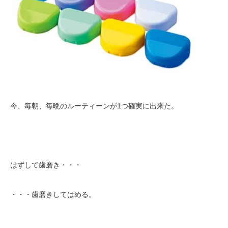
今、毎朝、毎晩のルーティーンが1つ確実に出来た。
はずして歯磨き・・・
・・・歯磨きしてはめる。