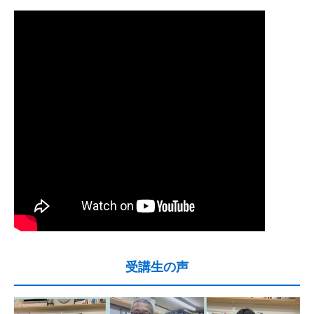
受講生の声