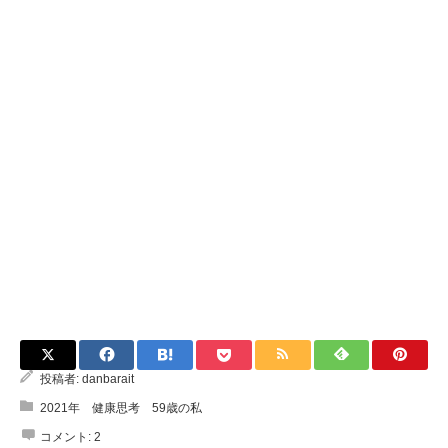
投稿者:
danbarait
2021年 健康思考 59歳の私
コメント:
2