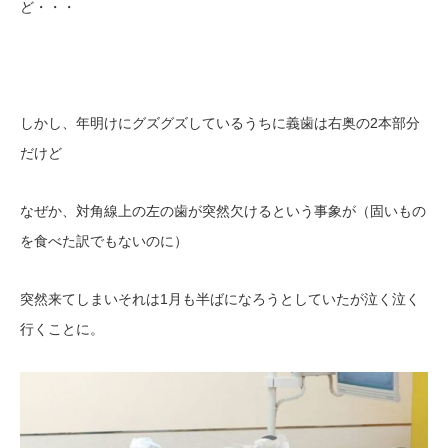
ど・・・
しかし、年明けにグズグズしているうちに義歯は右奥の2本部分
だけど
なぜか、対角線上の左の歯が突然欠けるという事象が（固いもの
を食べた訳でもないのに）
突然来てしまいそれは1月も半ばになろうとしていたが泣く泣く
行くことに。