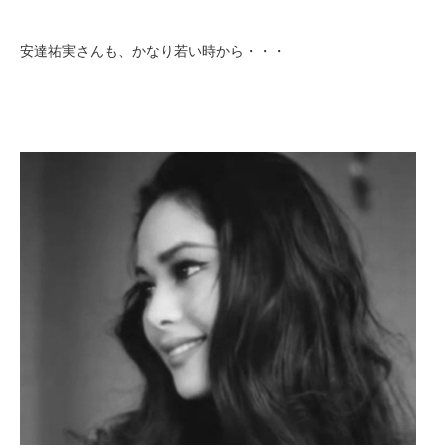
安達祐実さんも、かなり若い時から・・・