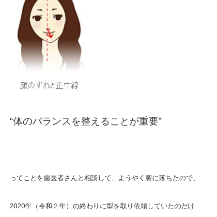
“体のバランスを整えることが重要”
ってことを歯医者さんと相談して、ようやく腑に落ちたので、
2020年（令和２年）の終わりに型を取り依頼していたのだけ