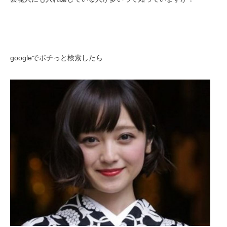
googleでポチっと検索したら