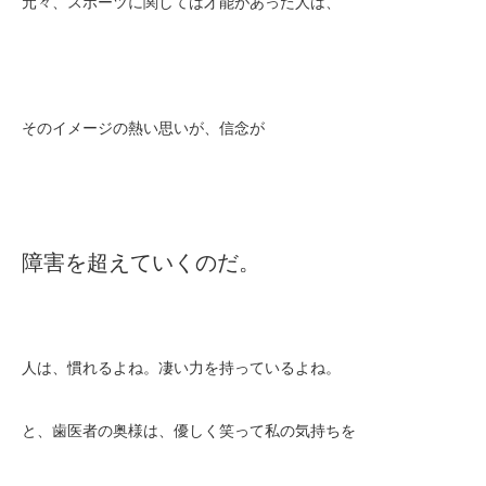
元々、スポーツに関しては才能があった人は、
そのイメージの熱い思いが、信念が
障害を超えていくのだ。
人は、慣れるよね。凄い力を持っているよね。
と、歯医者の奥様は、優しく笑って私の気持ちを