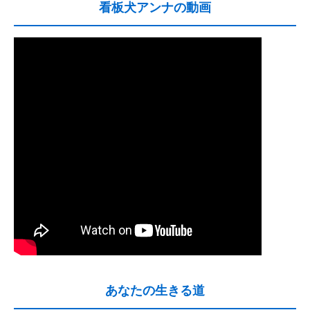
看板犬アンナの動画
あなたの生きる道