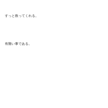
すっと救ってくれる。
有難い事である。