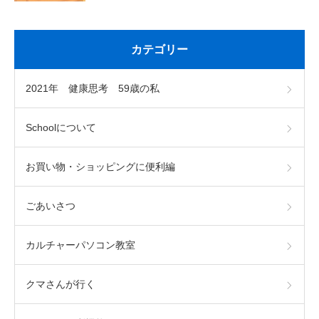
カテゴリー
2021年 健康思考 59歳の私
Schoolについて
お買い物・ショッピングに便利編
ごあいさつ
カルチャーパソコン教室
クマさんが行く
トップ
電話
メール
LINE