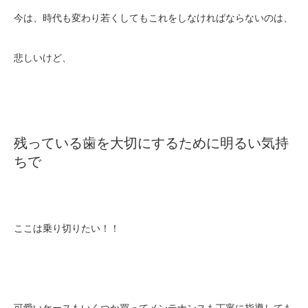
今は、時代も変わり若くしてもこれをしなければならないのは、
悲しいけど、
残っている歯を大切にするために明るい気持
ちで
ここは乗り切りたい！！
可愛いケースもいくつか買ってメンテナンスも丁寧に指導しても